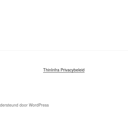
ThinInfra Privacybeleid
dersteund door WordPress